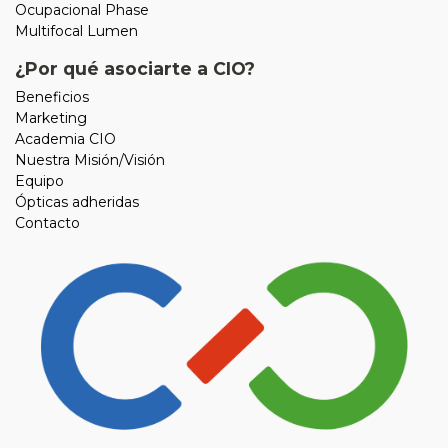
Ocupacional Phase
Multifocal Lumen
¿Por qué asociarte a CIO?
Beneficios
Marketing
Academia CIO
Nuestra Misión/Visión
Equipo
Ópticas adheridas
Contacto