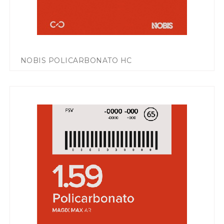
NOBIS POLICARBONATO HC