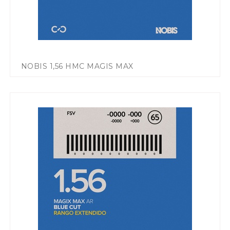
NOBIS 1,56 HMC MAGIS MAX