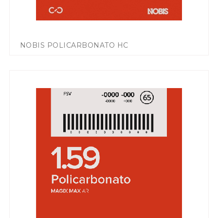
NOBIS POLICARBONATO HC