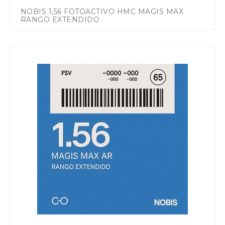
NOBIS 1,56 FOTOACTIVO HMC MAGIS MAX
RANGO EXTENDIDO