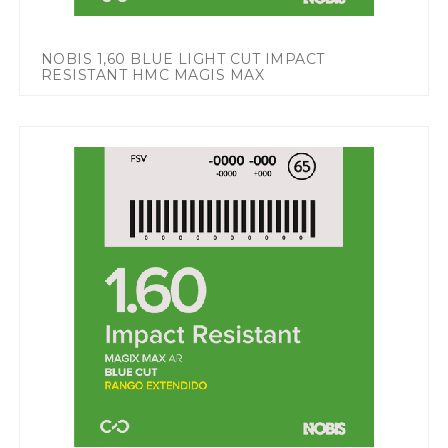
NOBIS 1,60 BLUE LIGHT CUT IMPACT
RESISTANT HMC MAGIS MAX