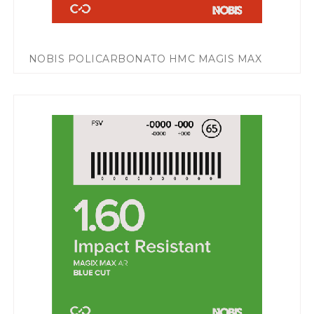
NOBIS POLICARBONATO HMC MAGIS MAX