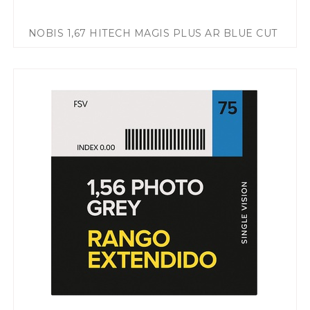
NOBIS 1,67 HITECH MAGIS PLUS AR BLUE CUT