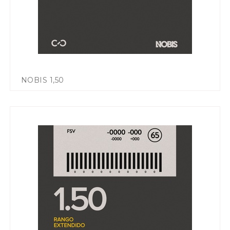
NOBIS 1,50