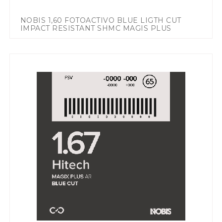
NOBIS 1,60 FOTOACTIVO BLUE LIGTH CUT
IMPACT RESISTANT SHMC MAGIS PLUS