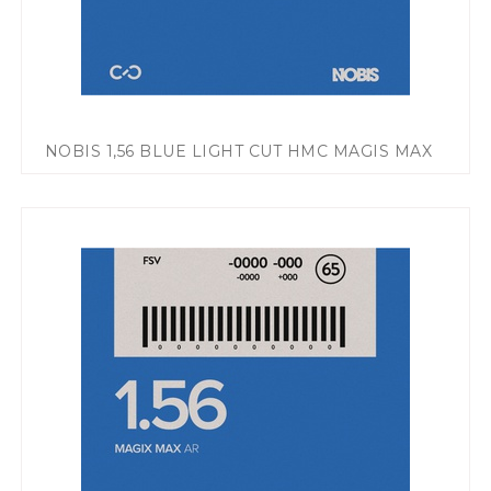
NOBIS 1,56 BLUE LIGHT CUT HMC MAGIS MAX