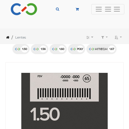
/
Lentes