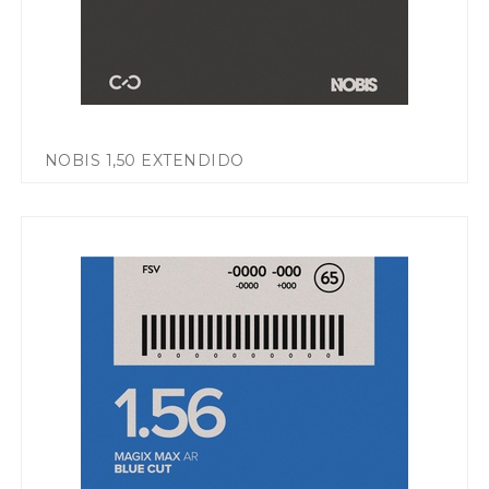
NOBIS 1,50 EXTENDIDO