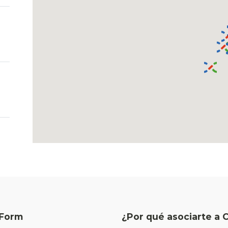
Form
¿Por qué asociarte a 