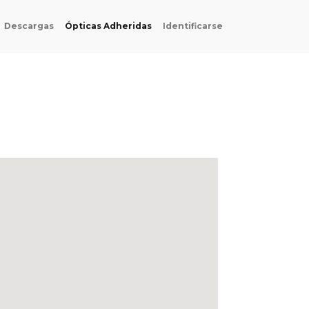
Descargas
Ópticas Adheridas
Identificarse