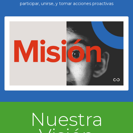
participar, unirse, y tomar acciones proactivas
Nuestra