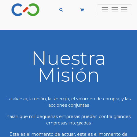
Nuestra
Misión
La alianza, la unión, la sinergia, el volumen de compra, y las
acciones conjuntas
harán que mil pequeñas empresas puedan contra grandes
empresas integradas
Este es el momento de actuar, este es el momento de