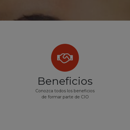
Beneficios
Conozca todos los beneficios
de formar parte de CIO