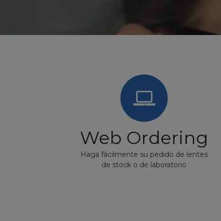
Web Ordering
Haga fácilmente su pedido de lentes
de stock o de laboratorio