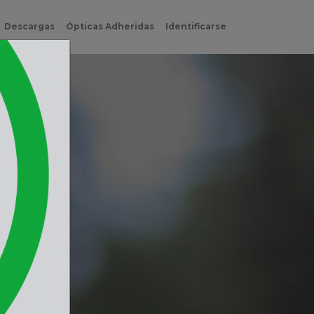
Descargas
Ópticas Adheridas
Identificarse