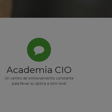
Academia CIO
Un centro de entrenamiento constante
para llevar su óptica a otro nivel