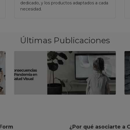
dedicado, y los productos adaptados a cada
necesidad.
Últimas Publicaciones
Form
¿Por qué asociarte a 