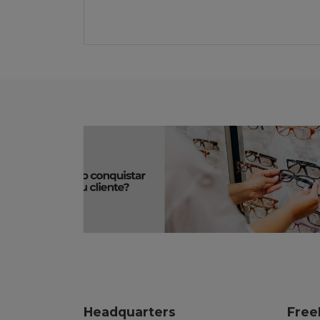
Headquarters
Free