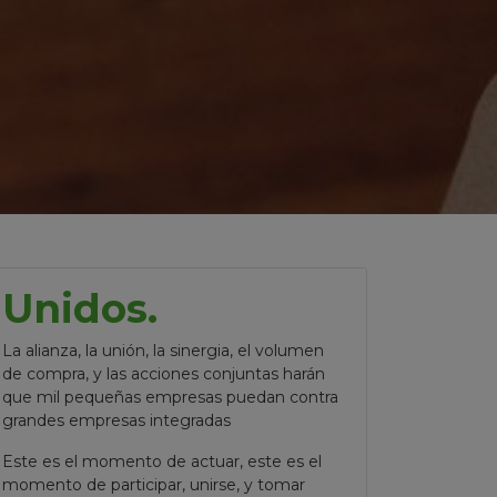
Unidos.
La alianza, la unión, la sinergia, el volumen
de compra, y las acciones conjuntas harán
que mil pequeñas empresas puedan contra
grandes empresas integradas
Este es el momento de actuar, este es el
momento de participar, unirse, y tomar