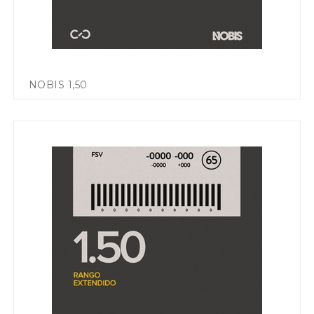
NOBIS 1,50