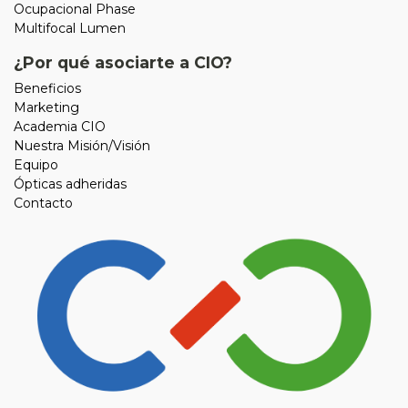
Ocupacional Phase
Multifocal Lumen
¿Por qué asociarte a CIO?
Beneficios
Marketing
Academia CIO
Nuestra Misión/Visión
Equipo
Ópticas adheridas
Contacto