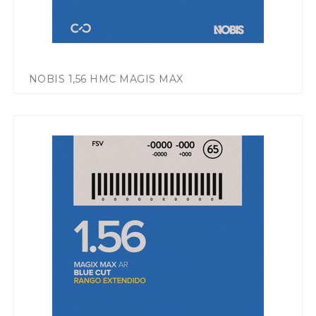
NOBIS 1,56 HMC MAGIS MAX