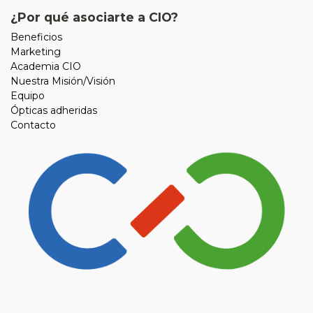
¿Por qué asociarte a CIO?
Beneficios
Marketing
Academia CIO
Nuestra Misión/Visión
Equipo
Ópticas adheridas
Contacto