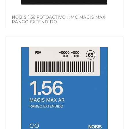
NOBIS 1,56 FOTOACTIVO HMC MAGIS MAX
RANGO EXTENDIDO