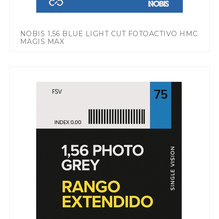
NOBIS 1,56 BLUE LIGHT CUT FOTOACTIVO HMC
MAGIS MAX