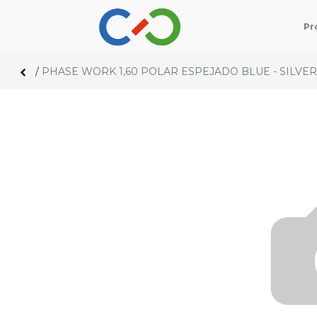
Pr
/
PHASE WORK 1,60 POLAR ESPEJADO BLUE - SILVER