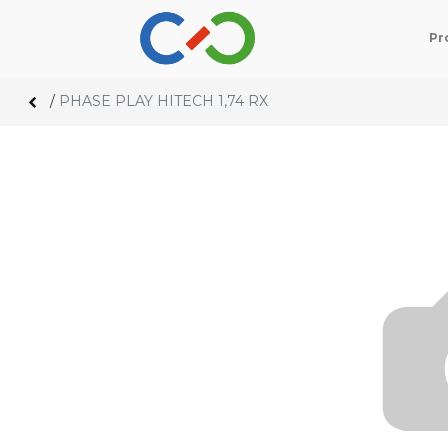
Pr
/
PHASE PLAY HITECH 1,74 RX