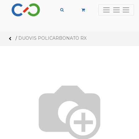
/
DUOVIS POLICARBONATO RX