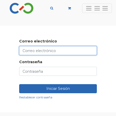
Correo electrónico
Contraseña
Iniciar Sesión
Restablecer contraseña