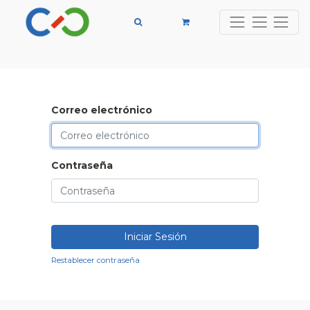
Correo electrónico
Contraseña
Iniciar Sesión
Restablecer contraseña