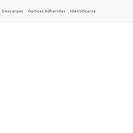
Descargas
Ópticas Adheridas
Identificarse