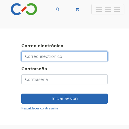
Correo electrónico
Contraseña
Iniciar Sesión
Restablecer contraseña